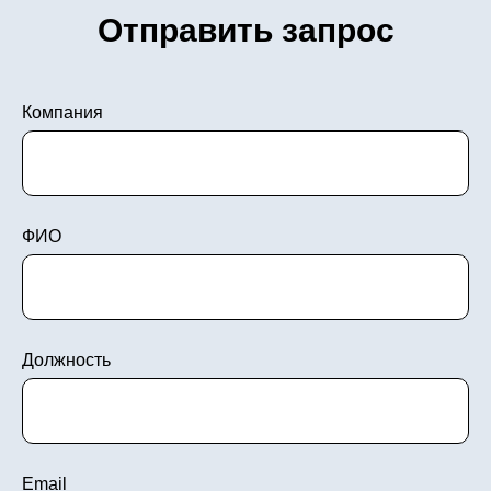
Отправить запрос
Компания
ФИО
Должность
Email