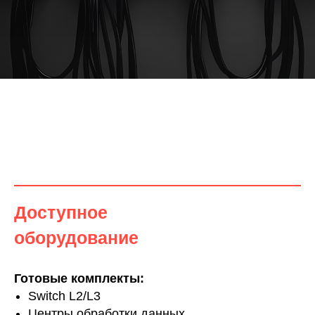
Доступное
оборудование
Готовые комплекты:
Switch L2/L3
Центры обработки данных