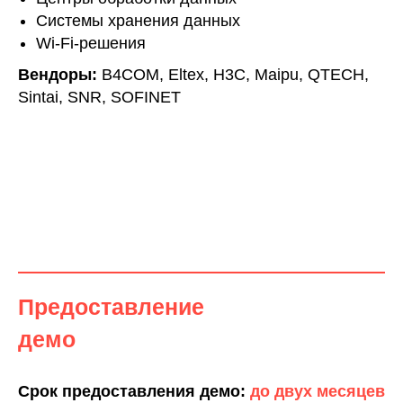
Системы хранения данных
Wi-Fi-решения
Вендоры:
B4COM, Eltex, H3C, Maipu, QTECH,
Sintai, SNR, SOFINET
Предоставление
демо
Срок предоставления демо:
до двух месяцев