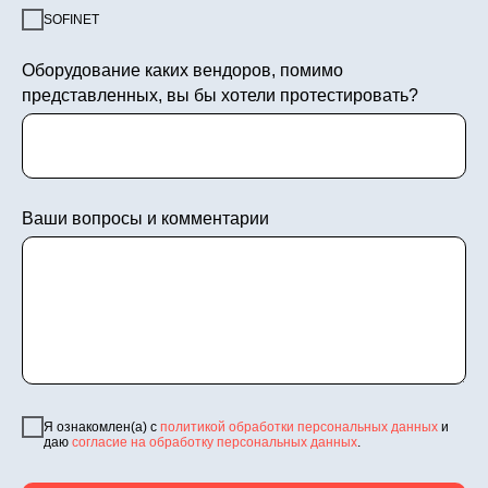
SOFINET
Оборудование каких вендоров, помимо
представленных, вы бы хотели протестировать?
Ваши вопросы и комментарии
Я ознакомлен(а) с
политикой обработки персональных данных
и
даю
согласие на обработку персональных данных
.