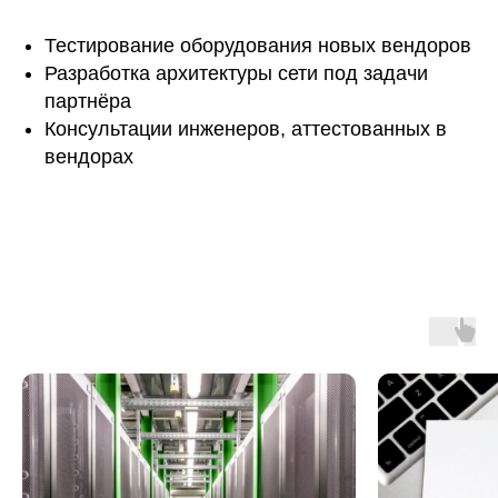
Тестирование оборудования новых вендоров
Разработка архитектуры сети под задачи
партнёра
Консультации инженеров, аттестованных в
вендорах