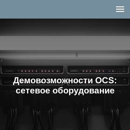
Демовозможности OCS:
сетевое оборудование