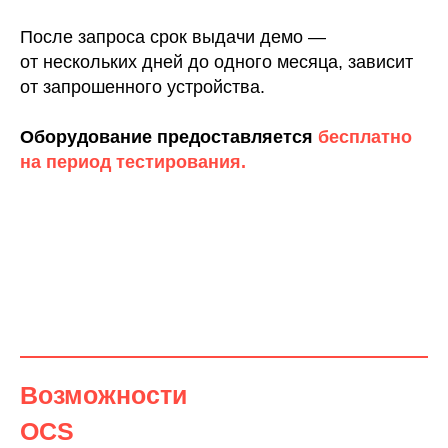
После запроса срок выдачи демо —
от нескольких дней до одного месяца, зависит
от запрошенного устройства.
Оборудование предоставляется
бесплатно
на период тестирования.
Возможности
OCS